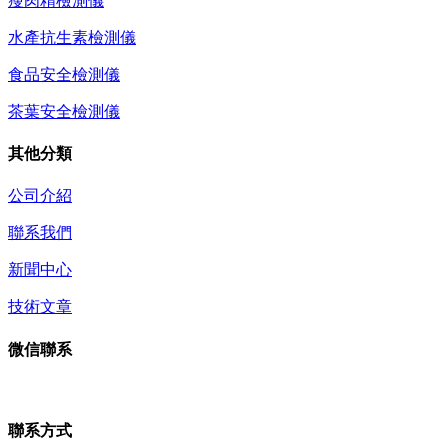
瘦肉精檢測儀
水產抗生素檢測儀
食品安全檢測儀
茶葉安全檢測儀
其他分類
公司介紹
聯系我們
新聞中心
技術文章
微信聯系
聯系方式