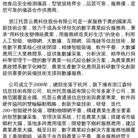
他食品安全檢測儀器，型號規格齊全，品質可靠，服務優，是
您可靠的儀器合作供應商。
浙江托普云農科技股份有限公司是一家服務于農的國家高
新技術企業，致力于成為全球領先的數字農業綜合服務商，秉
承“用科技改變傳統農業，用服務締造美好生活”的使命，利用
人工智能、物聯網、大數據、互聯網、區塊鏈等信息技術，聚
焦數字農業核心技術閉環，精煉智能裝備、軟件平臺、大數據
應用三大業務體系，提供集數據采集、分析決策、精準執行與
科學管理于一體的數字農業一站式綜合解決方案，為農業農村
農政體系數字化轉型、農業生產數字化應用及科研數字化創新
提供重要的裝備技術支撐與數據服務。
公司成立于2008年，總部坐落于杭州，旗下擁有浙江森特
信息技術有限公司、杭州托普儀器有限公司等多家子公司，業
務范圍覆蓋全國。托普云農通過信息技術與農業專業、軟件與
硬件協同的雙輪驅動戰略，創新升級技術，研發、迭代
200+智能硬件裝備，聯動物聯網平臺，構建農業生產全要素
的智慧數據采集、管理決策系統，打造農業大腦；搭建省市級
鄉村大腦，落地多跨應用場景；開發數字鄉村服務應用，建設
農業產業大腦。截至目前，數字農業綜合解決方案服務地圖覆
蓋上萬個鄉鎮，涵蓋千余市縣農業云平臺、萬余服務經營主