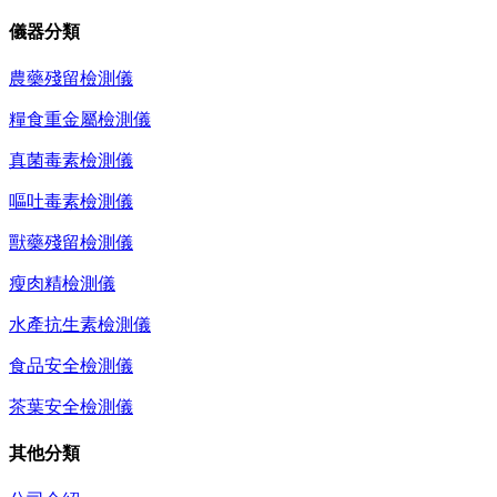
儀器分類
農藥殘留檢測儀
糧食重金屬檢測儀
真菌毒素檢測儀
嘔吐毒素檢測儀
獸藥殘留檢測儀
瘦肉精檢測儀
水產抗生素檢測儀
食品安全檢測儀
茶葉安全檢測儀
其他分類