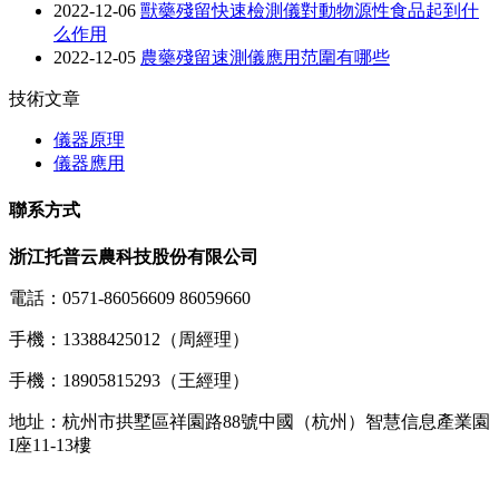
2022-12-06
獸藥殘留快速檢測儀對動物源性食品起到什
么作用
2022-12-05
農藥殘留速測儀應用范圍有哪些
技術文章
儀器原理
儀器應用
聯系方式
浙江托普云農科技股份有限公司
電話：0571-86056609 86059660
手機：13388425012（周經理）
手機：18905815293（王經理）
地址：杭州市拱墅區祥園路88號中國（杭州）智慧信息產業園
I座11-13樓