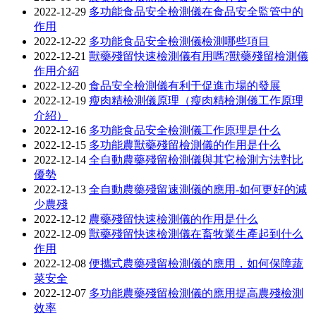
2022-12-29
多功能食品安全檢測儀在食品安全監管中的
作用
2022-12-22
多功能食品安全檢測儀檢測哪些項目
2022-12-21
獸藥殘留快速檢測儀有用嗎?獸藥殘留檢測儀
作用介紹
2022-12-20
食品安全檢測儀有利于促進市場的發展
2022-12-19
瘦肉精檢測儀原理（瘦肉精檢測儀工作原理
介紹）
2022-12-16
多功能食品安全檢測儀工作原理是什么
2022-12-15
多功能農獸藥殘留檢測儀的作用是什么
2022-12-14
全自動農藥殘留檢測儀與其它檢測方法對比
優勢
2022-12-13
全自動農藥殘留速測儀的應用-如何更好的減
少農殘
2022-12-12
農藥殘留快速檢測儀的作用是什么
2022-12-09
獸藥殘留快速檢測儀在畜牧業生產起到什么
作用
2022-12-08
便攜式農藥殘留檢測儀的應用，如何保障蔬
菜安全
2022-12-07
多功能農藥殘留檢測儀的應用提高農殘檢測
效率