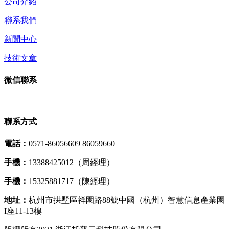
公司介紹
聯系我們
新聞中心
技術文章
微信聯系
聯系方式
電話：
0571-86056609 86059660
手機：
13388425012（周經理）
手機：
15325881717（陳經理）
地址：
杭州市拱墅區祥園路88號中國（杭州）智慧信息產業園
I座11-13樓